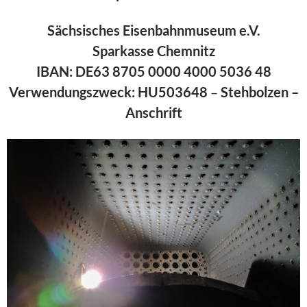
Sächsisches Eisenbahnmuseum e.V.
Sparkasse Chemnitz
IBAN: DE63 8705 0000 4000 5036 48
Verwendungszweck:
HU503648
–
Stehbolzen –
Anschrift