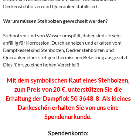
Deckenstehbolzen und Queranker stabilisiert.
Warum müssen Stehbolzen gewechselt werden?
Stehbolzen sind von Wasser umspüllt, daher sind sie sehr
anfällig für Korrossion. Durch anheizen und erkalten vom
Dampfkessel sind Stehbolzen, Deckenstehbolzen und
Queranker einer stetigen thermischen Belastung ausgesetzt.
Dies führt zu einen hohen Verschleiß.
Mit dem symbolischen Kauf eines Stehbolzen,
zum Preis von 20 €, unterstützen Sie die
Erhaltung der Dampflok 50 3648-8. Als kleines
Dankeschön erhalten Sie von uns eine
Spendenurkunde.
Spendenkonto: