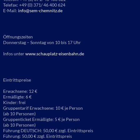
Telefax: +49 (0) 371/ 46 400 624
E-Mail:
info@sem-chemnitz.de
Öffnungszeiten
Donnerstag – Sonntag von 10 bis 17 Uhr
Infos unter
www.schauplatz-eisenbahn.de
Eintrittspreise
Erwachsene: 12 €
Ermäßigte: 6 €
Kinder: frei
Gruppentarif Erwachsene: 10 € je Person
(ab 10 Personen)
Gruppenticket Ermäßigte: 5 € je Person
(ab 10 Personen)
Führung DEUTSCH: 50,00 € zzgl. Eintrittspreis
Führung: 50,00 € zzgl. Eintrittspreis