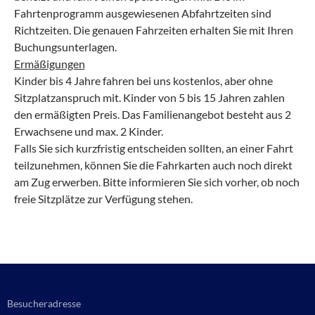
Fahrtenprogramm ausgewiesenen Abfahrtzeiten sind
Richtzeiten. Die genauen Fahrzeiten erhalten Sie mit Ihren
Buchungsunterlagen.
Ermäßigungen
Kinder bis 4 Jahre fahren bei uns kostenlos, aber ohne
Sitzplatzanspruch mit. Kinder von 5 bis 15 Jahren zahlen
den ermäßigten Preis. Das Familienangebot besteht aus 2
Erwachsene und max. 2 Kinder.
Falls Sie sich kurzfristig entscheiden sollten, an einer Fahrt
teilzunehmen, können Sie die Fahrkarten auch noch direkt
am Zug erwerben. Bitte informieren Sie sich vorher, ob noch
freie Sitzplätze zur Verfügung stehen.
Besucheradresse