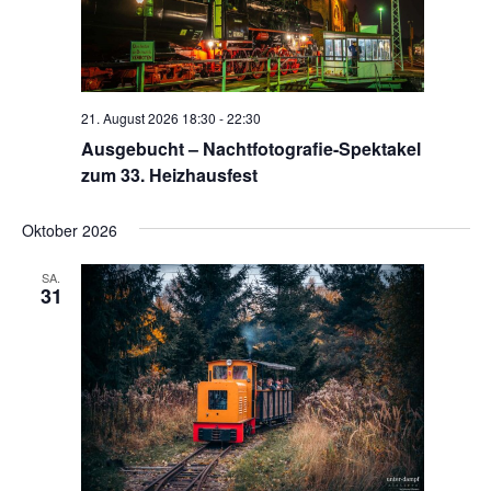
21. August 2026 18:30
-
22:30
Ausgebucht – Nachtfotografie-Spektakel
zum 33. Heizhausfest
Oktober 2026
SA.
31