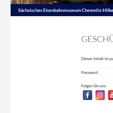
Suchen
Sächsisches Eisenbahnmuseum Chemnitz-Hilber
GESCHÜ
Dieser Inhalt ist 
Passwort:
Folgen Sie uns: