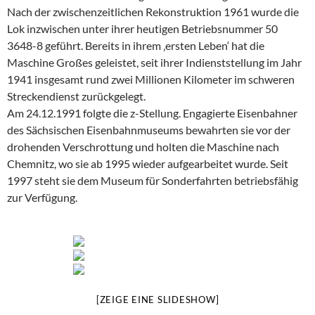
Nach der zwischenzeitlichen Rekonstruktion 1961 wurde die
Lok inzwischen unter ihrer heutigen Betriebsnummer 50
3648-8 geführt. Bereits in ihrem ‚ersten Leben‘ hat die
Maschine Großes geleistet, seit ihrer Indienststellung im Jahr
1941 insgesamt rund zwei Millionen Kilometer im schweren
Streckendienst zurückgelegt.
Am 24.12.1991 folgte die z-Stellung. Engagierte Eisenbahner
des Sächsischen Eisenbahnmuseums bewahrten sie vor der
drohenden Verschrottung und holten die Maschine nach
Chemnitz, wo sie ab 1995 wieder aufgearbeitet wurde. Seit
1997 steht sie dem Museum für Sonderfahrten betriebsfähig
zur Verfügung.
[ZEIGE EINE SLIDESHOW]