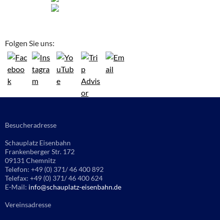
Folgen Sie uns:
Besucheradresse
Schauplatz Eisenbahn
Frankenberger Str. 172
09131 Chemnitz
Telefon: +49 (0) 371/ 46 400 892
Telefax: +49 (0) 371/ 46 400 624
E-Mail:
info@schauplatz-eisenbahn.de
Vereinsadresse