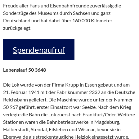
Freude aller Fans und Eisenbahnfreunde zuverlässig die
Sonderzüge des Museums durch Sachsen und ganz
Deutschland und hat dabei über 160.000 Kilometer
zurückgelegt.
Spendenaufruf
Lebenslauf 50 3648
Die Lok wurde von der Firma Krupp in Essen gebaut und am
21. Februar 1941 mit der Fabriknummer 2332 an die Deutsche
Reichsbahn geliefert. Die Maschine wurde unter der Nummer
50 967 geführt, erster Einsatzort war Seelze. Nach dem Krieg
verlegte die Bahn die Lok zuerst nach Frankfurt/Oder. Weitere
Stationen waren die Bahnbetriebswerke in Magdeburg,
Halberstadt, Stendal, Eilsleben und Wismar, bevor sie in
Eberswalde als streckentaugliche Heizlok eingesetzt wurde.