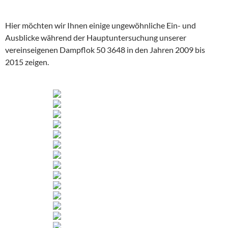
Hier möchten wir Ihnen einige ungewöhnliche Ein- und
Ausblicke während der Hauptuntersuchung unserer
vereinseigenen Dampflok 50 3648 in den Jahren 2009 bis
2015 zeigen.