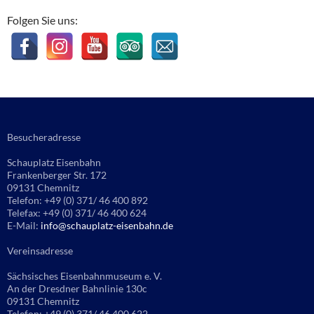
Folgen Sie uns:
Besucheradresse
Schauplatz Eisenbahn
Frankenberger Str. 172
09131 Chemnitz
Telefon: +49 (0) 371/ 46 400 892
Telefax: +49 (0) 371/ 46 400 624
E-Mail:
info@schauplatz-eisenbahn.de
Vereinsadresse
Sächsisches Eisenbahnmuseum e. V.
An der Dresdner Bahnlinie 130c
09131 Chemnitz
Telefon: +49 (0) 371/ 46 400 622