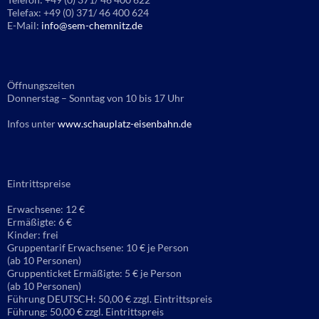
Telefax: +49 (0) 371/ 46 400 624
E-Mail:
info@sem-chemnitz.de
Öffnungszeiten
Donnerstag – Sonntag von 10 bis 17 Uhr
Infos unter
www.schauplatz-eisenbahn.de
Eintrittspreise
Erwachsene: 12 €
Ermäßigte: 6 €
Kinder: frei
Gruppentarif Erwachsene: 10 € je Person
(ab 10 Personen)
Gruppenticket Ermäßigte: 5 € je Person
(ab 10 Personen)
Führung DEUTSCH: 50,00 € zzgl. Eintrittspreis
Führung: 50,00 € zzgl. Eintrittspreis