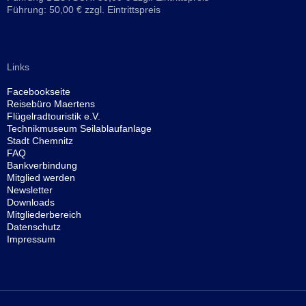
Führung: 50,00 € zzgl. Eintrittspreis
Links
Facebookseite
Reisebüro
Maertens
Flügelradtouristik e.V.
Technikmuseum Seilablaufanlage
Stadt Chemnitz
FAQ
Bankverbindung
Mitglied werden
Newsletter
Downloads
Mitgliederbereich
Datenschutz
Impressum