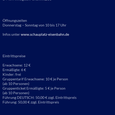
Öffnungszeiten
Donnerstag – Sonntag von 10 bis 17 Uhr
Infos unter
www.schauplatz-eisenbahn.de
Eintrittspreise
Erwachsene: 12 €
Ermäßigte: 6 €
Kinder: frei
Gruppentarif Erwachsene: 10 € je Person
(ab 10 Personen)
Gruppenticket Ermäßigte: 5 € je Person
(ab 10 Personen)
Führung DEUTSCH: 50,00 € zzgl. Eintrittspreis
Führung: 50,00 € zzgl. Eintrittspreis