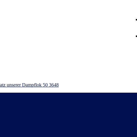
atz unserer Dampflok 50 3648