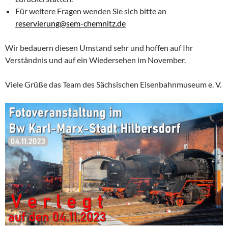
Für weitere Fragen wenden Sie sich bitte an
reservierung@sem-chemnitz.de
Wir bedauern diesen Umstand sehr und hoffen auf Ihr
Verständnis und auf ein Wiedersehen im November.
Viele Grüße das Team des Sächsischen Eisenbahnmuseum e. V.