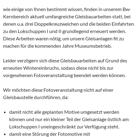
wie einige von Ihnen bestimmt wissen, finden in unserem Bw-
Kernbereich aktuell umfangreiche Gleisbauarbeiten statt, bei
denen u.a. drei Doppelkreuzweichen und die beiden Einfahrten
zu den Lokschuppen I und II grundlegend erneuert werden.
Diese Arbeiten waren nötig, um unsere Gleisanlagen fit zu
machen für die kommenden Jahre Museumsbetrieb.
Leider verzögern sich diese Gleisbauarbeiten auf Grund des
erneuten Wintereinbruchs, sodass diese nicht bis zur
vorgesehenen Fotoveranstaltung beendet werden können.
Wir möchten diese Fotoveranstaltung nicht auf einer
Gleisbaustelle durchführen, da:
damit nicht alle geplanten Motive umgesetzt werden
können und nur ein kleiner Teil der Gleisanlage östlich am
Lokschuppen I uneingeschränkt zur Verfügung steht.
damit eine Störung der Fotomotive mit