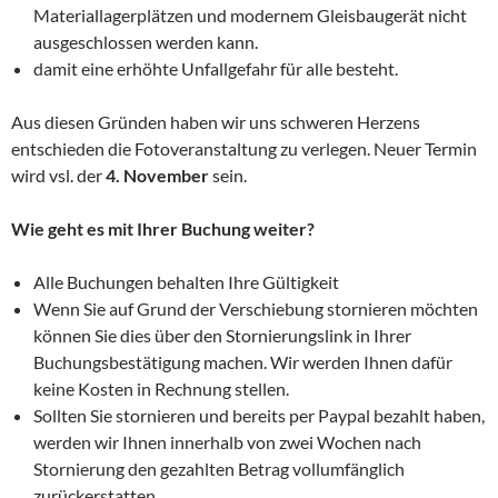
Materiallagerplätzen und modernem Gleisbaugerät nicht
ausgeschlossen werden kann.
damit eine erhöhte Unfallgefahr für alle besteht.
Aus diesen Gründen haben wir uns schweren Herzens
entschieden die Fotoveranstaltung zu verlegen. Neuer Termin
wird vsl. der
4. November
sein.
Wie geht es mit Ihrer Buchung weiter?
Alle Buchungen behalten Ihre Gültigkeit
Wenn Sie auf Grund der Verschiebung stornieren möchten
können Sie dies über den Stornierungslink in Ihrer
Buchungsbestätigung machen. Wir werden Ihnen dafür
keine Kosten in Rechnung stellen.
Sollten Sie stornieren und bereits per Paypal bezahlt haben,
werden wir Ihnen innerhalb von zwei Wochen nach
Stornierung den gezahlten Betrag vollumfänglich
zurückerstatten.