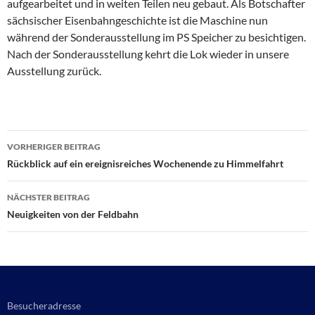
aufgearbeitet und in weiten Teilen neu gebaut. Als Botschafter
sächsischer Eisenbahngeschichte ist die Maschine nun
während der Sonderausstellung im PS Speicher zu besichtigen.
Nach der Sonderausstellung kehrt die Lok wieder in unsere
Ausstellung zurück.
Beitragsnavigation
VORHERIGER BEITRAG
Rückblick auf ein ereignisreiches Wochenende zu Himmelfahrt
NÄCHSTER BEITRAG
Neuigkeiten von der Feldbahn
Besucheradresse