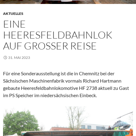
AKTUELLES
EINE
HEERESFELDBAHNLOK
AUF GROSSER REISE
31. MAI 2023
Für eine Sonderausstellung ist die in Chemnitz bei der
Sächsischen Maschinenfabrik vormals Richard Hartmann
gebaute Heeresfeldbahnlokomotive HF 2738 aktuell zu Gast
im PS Speicher im niedersächsischen Einbeck.