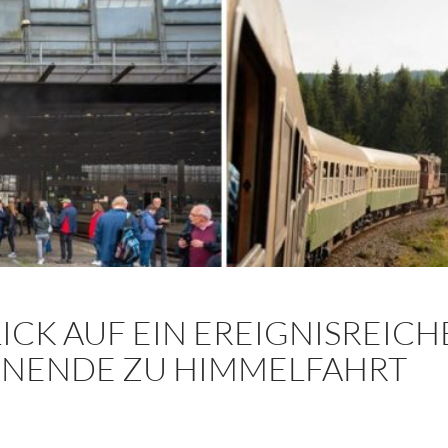
ICK AUF EIN EREIGNISREICH
NENDE ZU HIMMELFAHRT