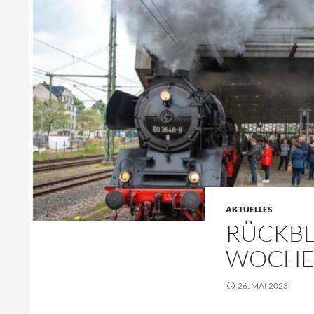
AKTUELLES
RÜCKBL
WOCHE
26. MAI 2023