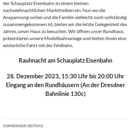
der Schauplatz Eisenbahn zu einem kleinen
nachweihnachtlichen Markttreiben ein. Nun wo die
Anspannung vorbei und die Familie vielleicht noch vollständig
zusammengekommen ist, bieten wir die letzte Gelegenheit des
Jahres, unser Haus zu besuchen. Wir öffnen unser Rundhaus,
präsentieren unsere Modellbahnanlage und bieten Ihnen eine
winterliche Fahrt mit der Feldbahn.
Rauhnacht am Schauplatz Eisenbahn
28. Dezember 2023, 15:30 Uhr bis 20:00 Uhr
Eingang an den Rundhäusern (An der Dresdner
Bahnlinie 130c)
Beitragsnavigation
VORHERIGER BEITRAG