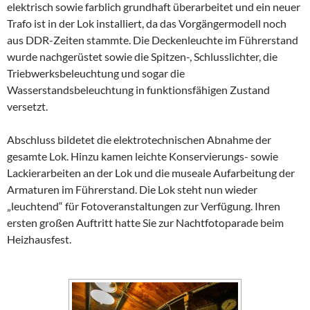
elektrisch sowie farblich grundhaft überarbeitet und ein neuer
Trafo ist in der Lok installiert, da das Vorgängermodell noch
aus DDR-Zeiten stammte. Die Deckenleuchte im Führerstand
wurde nachgerüstet sowie die Spitzen-, Schlusslichter, die
Triebwerksbeleuchtung und sogar die
Wasserstandsbeleuchtung in funktionsfähigen Zustand
versetzt.
Abschluss bildetet die elektrotechnischen Abnahme der
gesamte Lok. Hinzu kamen leichte Konservierungs- sowie
Lackierarbeiten an der Lok und die museale Aufarbeitung der
Armaturen im Führerstand. Die Lok steht nun wieder
„leuchtend“ für Fotoveranstaltungen zur Verfügung. Ihren
ersten großen Auftritt hatte Sie zur Nachtfotoparade beim
Heizhausfest.