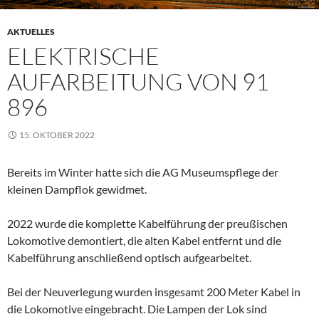
AKTUELLES
ELEKTRISCHE
AUFARBEITUNG VON 91
896
15. OKTOBER 2022
Bereits im Winter hatte sich die AG Museumspflege der
kleinen Dampflok gewidmet.
2022 wurde die komplette Kabelführung der preußischen
Lokomotive demontiert, die alten Kabel entfernt und die
Kabelführung anschließend optisch aufgearbeitet.
Bei der Neuverlegung wurden insgesamt 200 Meter Kabel in
die Lokomotive eingebracht. Die Lampen der Lok sind