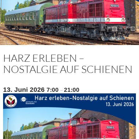
HARZ ERLEBEN –
NOSTALGIE AUF SCHIENEN
13. Juni 2026
7:00
21:00
–