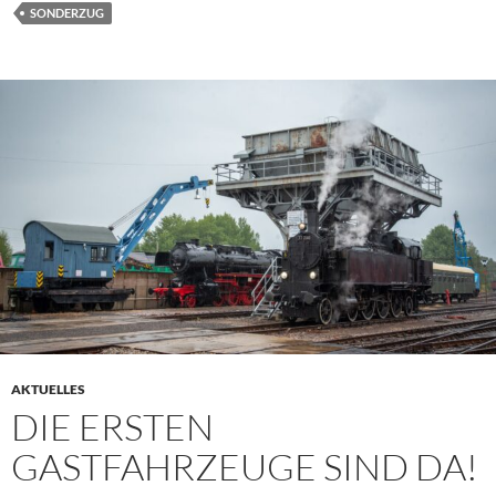
SONDERZUG
AKTUELLES
DIE ERSTEN
GASTFAHRZEUGE SIND DA!