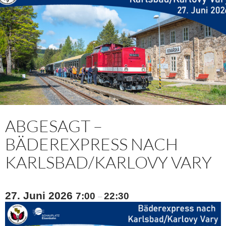
ABGESAGT –
BÄDEREXPRESS NACH
KARLSBAD/KARLOVY VARY
27. Juni 2026
7:00
22:30
–