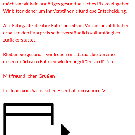
möchten wir kein unnötiges gesundheitliches Risiko eingehen.
Wir bitten daher um Ihr Verständnis für diese Entscheidung.
Alle Fahrgäste, die ihre Fahrt bereits im Voraus bezahlt haben,
erhalten den Fahrpreis selbstverständlich vollumfänglich
zurückerstattet.
Bleiben Sie gesund – wir freuen uns darauf, Sie bei einer
unserer nächsten Fahrten wieder begrüßen zu dürfen.
Mit freundlichen Grüßen
Ihr Team vom Sächsischen Eisenbahnmuseum e. V.