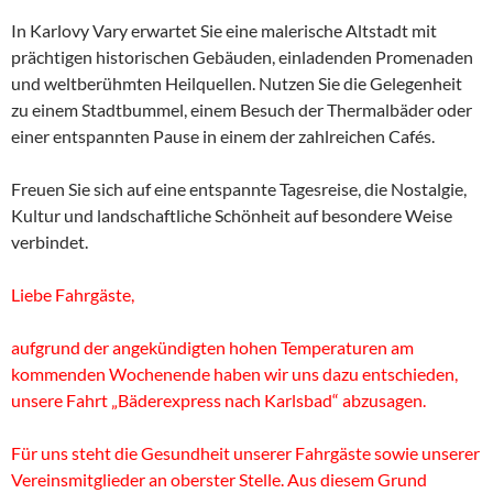
In Karlovy Vary erwartet Sie eine malerische Altstadt mit
prächtigen historischen Gebäuden, einladenden Promenaden
und weltberühmten Heilquellen. Nutzen Sie die Gelegenheit
zu einem Stadtbummel, einem Besuch der Thermalbäder oder
einer entspannten Pause in einem der zahlreichen Cafés.
Freuen Sie sich auf eine entspannte Tagesreise, die Nostalgie,
Kultur und landschaftliche Schönheit auf besondere Weise
verbindet.
Liebe Fahrgäste,
aufgrund der angekündigten hohen Temperaturen am
kommenden Wochenende haben wir uns dazu entschieden,
unsere Fahrt „Bäderexpress nach Karlsbad“ abzusagen.
Für uns steht die Gesundheit unserer Fahrgäste sowie unserer
Vereinsmitglieder an oberster Stelle. Aus diesem Grund