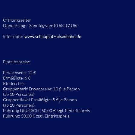
Öffnungszeiten
Donnerstag – Sonntag von 10 bis 17 Uhr
Infos unter
www.schauplatz-eisenbahn.de
Eintrittspreise
Erwachsene: 12 €
Ermäßigte: 6 €
Kinder: frei
Gruppentarif Erwachsene: 10 € je Person
(ab 10 Personen)
Gruppenticket Ermäßigte: 5 € je Person
(ab 10 Personen)
Führung DEUTSCH: 50,00 € zzgl. Eintrittspreis
Führung: 50,00 € zzgl. Eintrittspreis